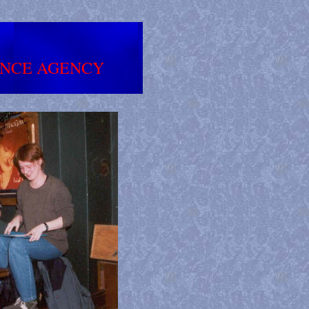
ENCE AGENCY