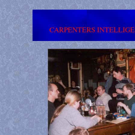
CARPENTERS INTELLIG